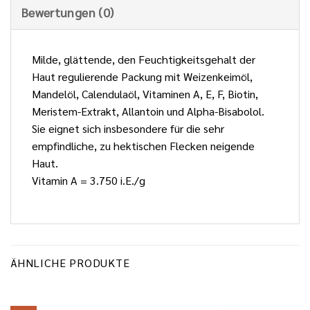
Bewertungen (0)
Milde, glättende, den Feuchtigkeitsgehalt der
Haut regulierende Packung mit Weizenkeimöl,
Mandelöl, Calendulaöl, Vitaminen A, E, F, Biotin,
Meristem-Extrakt, Allantoin und Alpha-Bisabolol.
Sie eignet sich insbesondere für die sehr
empfindliche, zu hektischen Flecken neigende
Haut.
Vitamin A = 3.750 i.E./g
ÄHNLICHE PRODUKTE