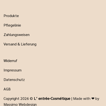
Produkte
Pflegelinie
Zahlungsweisen
Versand & Lieferung
Widerruf
Impressum
Datenschutz
AGB
Copyright 2026 ©
L‘ entrée-Cosmétique
|
Made with ❤ by
Massimo Webdesign