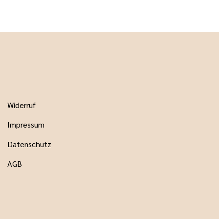
Widerruf
Impressum
Datenschutz
AGB