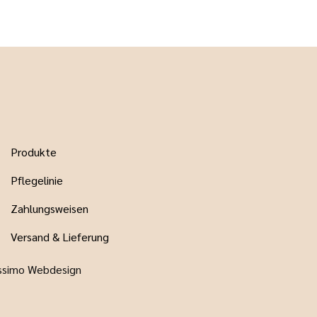
Produkte
Pflegelinie
Zahlungsweisen
Versand & Lieferung
ssimo Webdesign