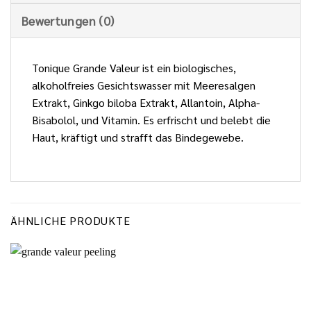
Bewertungen (0)
Tonique Grande Valeur ist ein biologisches,
alkoholfreies Gesichtswasser mit Meeresalgen
Extrakt, Ginkgo biloba Extrakt, Allantoin, Alpha-
Bisabolol, und Vitamin. Es erfrischt und belebt die
Haut, kräftigt und strafft das Bindegewebe.
ÄHNLICHE PRODUKTE