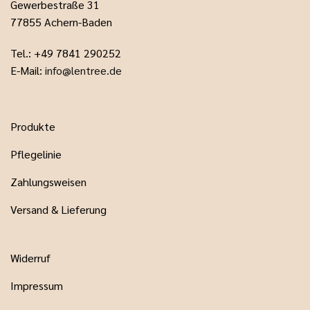
Gewerbestraße 31
77855 Achern-Baden
Tel.: +49 7841 290252
E-Mail:
info@lentree.de
Produkte
Pflegelinie
Zahlungsweisen
Versand & Lieferung
Widerruf
Impressum