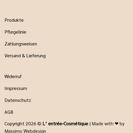
Produkte
Pflegelinie
Zahlungsweisen
Versand & Lieferung
Widerruf
Impressum
Datenschutz
AGB
Copyright 2026 ©
L‘ entrée-Cosmétique
|
Made with ❤ by
Massimo Webdesign