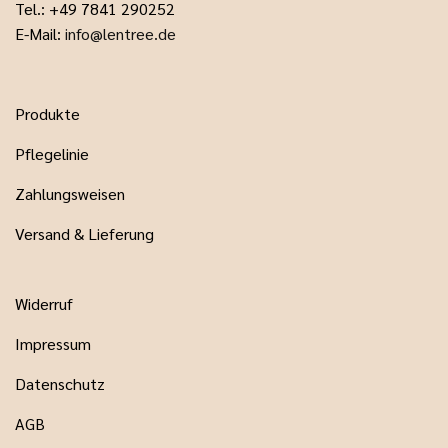
Tel.: +49 7841 290252
E-Mail:
info@lentree.de
Produkte
Pflegelinie
Zahlungsweisen
Versand & Lieferung
Widerruf
Impressum
Datenschutz
AGB